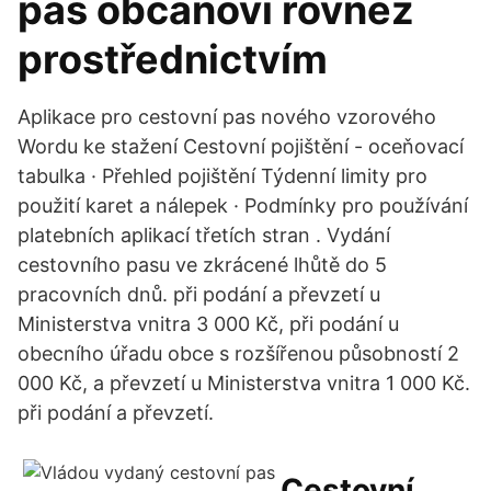
pas občanovi rovněž
prostřednictvím
Aplikace pro cestovní pas nového vzorového
Wordu ke stažení Cestovní pojištění - oceňovací
tabulka · Přehled pojištění Týdenní limity pro
použití karet a nálepek · Podmínky pro používání
platebních aplikací třetích stran . Vydání
cestovního pasu ve zkrácené lhůtě do 5
pracovních dnů. při podání a převzetí u
Ministerstva vnitra 3 000 Kč, při podání u
obecního úřadu obce s rozšířenou působností 2
000 Kč, a převzetí u Ministerstva vnitra 1 000 Kč.
při podání a převzetí.
Cestovní